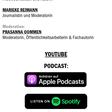
MARIEKE REIMANN
Journalistin und Moderatorin
Moderation:
PRASANNA OOMMEN
Moderatorin, Öffentlichkeitsarbeiterin & Fachautorin
YOUTUBE
PODCAST: