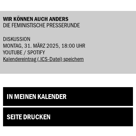
WIR KÖNNEN AUCH ANDERS
DIE FEMINISTISCHE PRESSERUNDE
DISKUSSION
MONTAG, 31. MÄRZ 2025, 18:00 UHR
YOUTUBE / SPOTIFY
Kalendereintrag (.ICS-Datei) speichern
IN MEINEN KALENDER
SEITE DRUCKEN