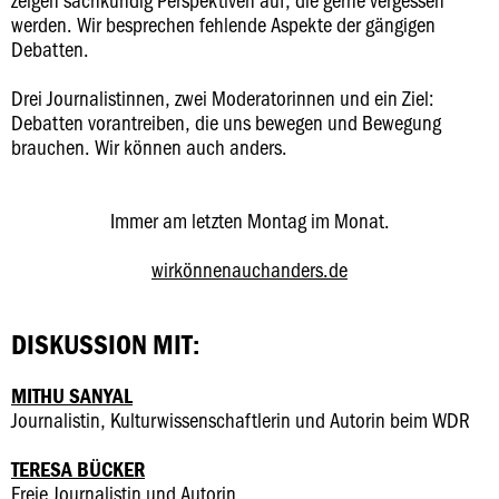
werden. Wir besprechen fehlende Aspekte der gängigen
Debatten.
Drei Journalistinnen, zwei Moderatorinnen und ein Ziel:
Debatten vorantreiben, die uns bewegen und Bewegung
brauchen. Wir können auch anders.
Immer am letzten Montag im Monat.
wirkönnenauchanders.de
DISKUSSION MIT:
MITHU SANYAL
Journalistin, Kulturwissenschaftlerin und Autorin beim WDR
TERESA BÜCKER
Freie Journalistin und Autorin