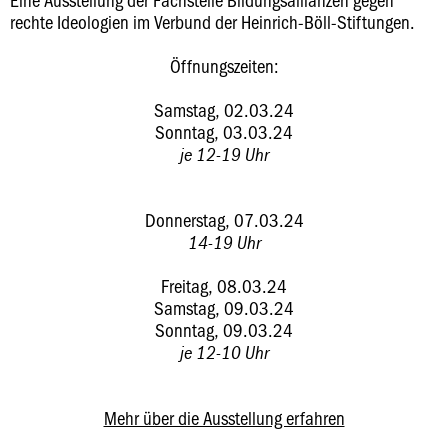
rechte Ideologien im Verbund der Heinrich-Böll-Stiftungen.
Öffnungszeiten:
Samstag, 02.03.24
Sonntag, 03.03.24
je 12-19 Uhr
Donnerstag, 07.03.24
14-19 Uhr
Freitag, 08.03.24
Samstag, 09.03.24
Sonntag, 09.03.24
je 12-10 Uhr
Mehr über die Ausstellung erfahren