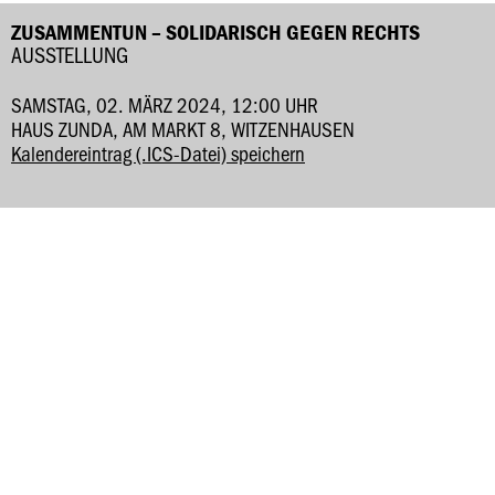
ZUSAMMENTUN – SOLIDARISCH GEGEN RECHTS
AUSSTELLUNG
SAMSTAG, 02. MÄRZ 2024, 12:00 UHR
HAUS ZUNDA, AM MARKT 8, WITZENHAUSEN
Kalendereintrag (.ICS-Datei) speichern