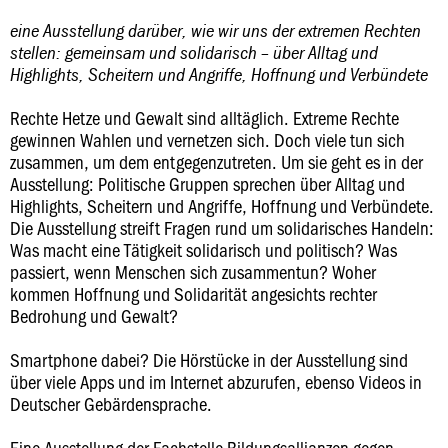
eine Ausstellung darüber, wie wir uns der extremen Rechten
stellen: gemeinsam und solidarisch – über Alltag und
Highlights, Scheitern und Angriffe, Hoffnung und Verbündete
Rechte Hetze und Gewalt sind alltäglich. Extreme Rechte
gewinnen Wahlen und vernetzen sich. Doch viele tun sich
zusammen, um dem entgegenzutreten. Um sie geht es in der
Ausstellung: Politische Gruppen sprechen über Alltag und
Highlights, Scheitern und Angriffe, Hoffnung und Verbündete.
Die Ausstellung streift Fragen rund um solidarisches Handeln:
Was macht eine Tätigkeit solidarisch und politisch? Was
passiert, wenn Menschen sich zusammentun? Woher
kommen Hoffnung und Solidarität angesichts rechter
Bedrohung und Gewalt?
Smartphone dabei? Die Hörstücke in der Ausstellung sind
über viele Apps und im Internet abzurufen, ebenso Videos in
Deutscher Gebärdensprache.
Eine Ausstellung der Fachstelle Bildungsallianzen gegen