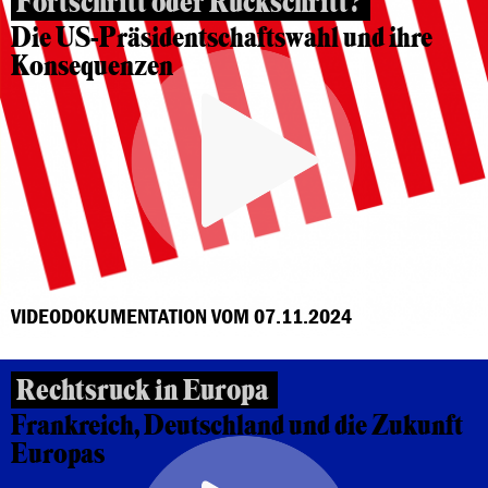
Fortschritt oder Rückschritt?
Die US-Präsidentschaftswahl und ihre
Konsequenzen
VIDEODOKUMENTATION VOM 07.11.2024
Rechtsruck in Europa
Frankreich, Deutschland und die Zukunft
Europas