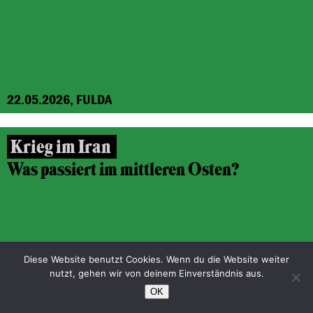
22.05.2026, FULDA
Krieg im Iran
Was passiert im mittleren Osten?
Diese Website benutzt Cookies. Wenn du die Website weiter
nutzt, gehen wir von deinem Einverständnis aus.
OK