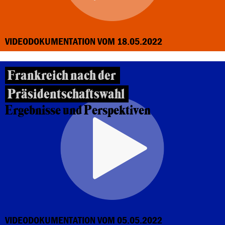
VIDEODOKUMENTATION VOM 18.05.2022
Frankreich nach der
Präsidentschaftswahl
Ergebnisse und Perspektiven
VIDEODOKUMENTATION VOM 05.05.2022