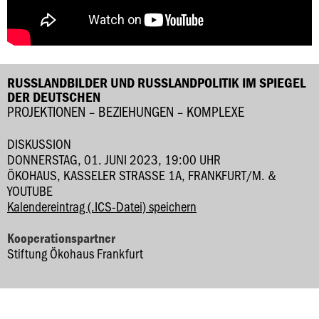
RUSSLANDBILDER UND RUSSLANDPOLITIK IM SPIEGEL
DER DEUTSCHEN
PROJEKTIONEN – BEZIEHUNGEN – KOMPLEXE
DISKUSSION
DONNERSTAG, 01. JUNI 2023, 19:00 UHR
ÖKOHAUS, KASSELER STRASSE 1A, FRANKFURT/M. & Y
OUTUBE
Kalendereintrag (.ICS-Datei) speichern
Kooperationspartner
Stiftung Ökohaus Frankfurt