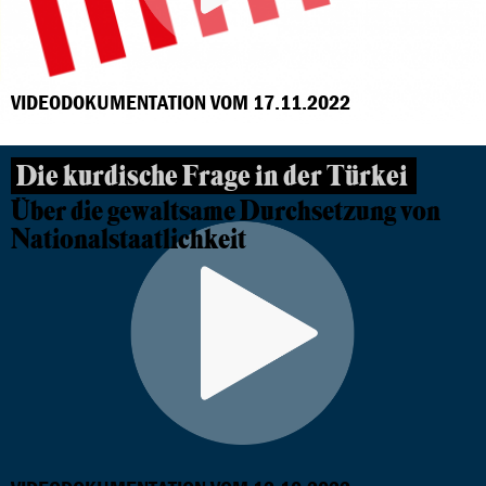
VIDEODOKUMENTATION VOM 17.11.2022
Die kurdische Frage in der Türkei
Über die gewaltsame Durchsetzung von
Nationalstaatlichkeit