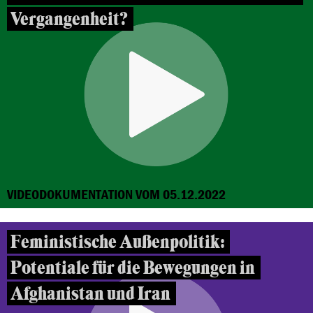
Vergangenheit?
VIDEODOKUMENTATION VOM 05.12.2022
Feministische Außenpolitik:
Potentiale für die Bewegungen in
Afghanistan und Iran