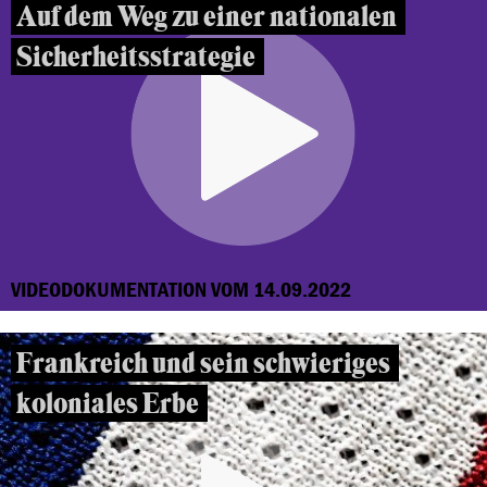
Auf dem Weg zu einer nationalen
Sicherheitsstrategie
VIDEODOKUMENTATION VOM 14.09.2022
Frankreich und sein schwieriges
koloniales Erbe