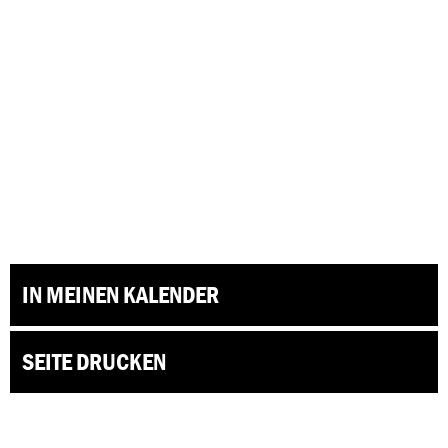
IN MEINEN KALENDER
SEITE DRUCKEN