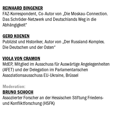
REINHARD BINGENER
FAZ-Korrespondent, Co-Autor von „Die Moskau-Connection.
Das Schröder-Netzwerk und Deutschlands Weg in die
Abhängigkeit“
GERD KOENEN
Publizist und Historiker, Autor von „Der Russland-Komplex.
Die Deutschen und der Osten“
VIOLA VON CRAMON
MdEP, Mitglied im Ausschuss für Auswärtige Angelegenheiten
(AFET) und der Delegation im Parlamentarischen
Assoziationsausschuss EU-Ukraine, Brüssel
Moderation:
BRUNO SCHOCH
Assoziierter Forscher an der Hessischen Stiftung Friedens-
und Konfliktforschung (HSFK)