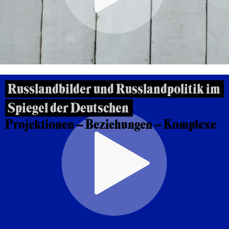
Russlandbilder und Russlandpolitik im
Spiegel der Deutschen
Projektionen – Beziehungen – Komplexe