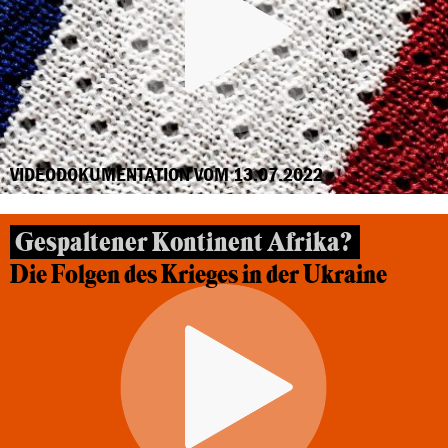
VIDEODOKUMENTATION VOM 13.07.2022
Gespaltener Kontinent Afrika?
Die Folgen des Krieges in der Ukraine