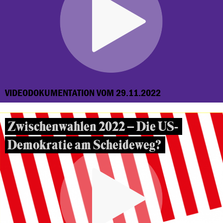
VIDEODOKUMENTATION VOM 29.11.2022
Zwischenwahlen 2022 – Die US-
Demokratie am Scheideweg?