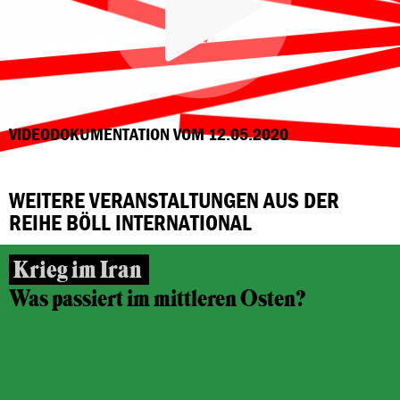
VIDEODOKUMENTATION VOM 12.05.2020
WEITERE VERANSTALTUNGEN AUS DER
REIHE BÖLL INTERNATIONAL
Krieg im Iran
Was passiert im mittleren Osten?