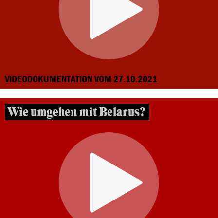
VIDEODOKUMENTATION VOM 27.10.2021
Wie umgehen mit Belarus?