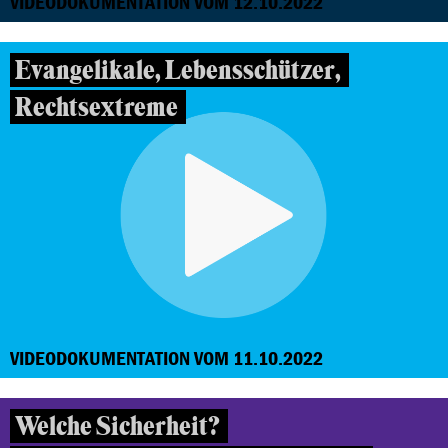
VIDEODOKUMENTATION VOM 12.10.2022
Evangelikale, Lebensschützer,
Rechtsextreme
VIDEODOKUMENTATION VOM 11.10.2022
Welche Sicherheit?