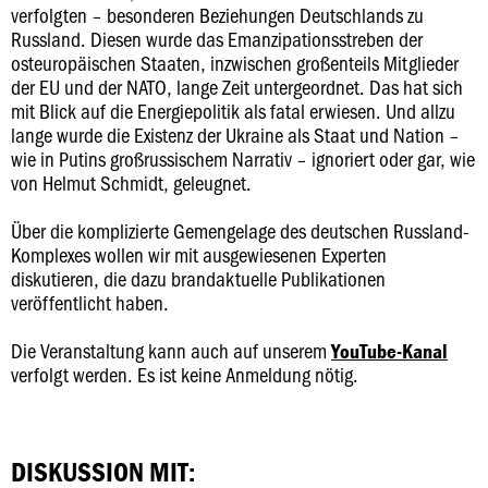
verfolgten – besonderen Beziehungen Deutschlands zu
Russland. Diesen wurde das Emanzipationsstreben der
osteuropäischen Staaten, inzwischen großenteils Mitglieder
der EU und der NATO, lange Zeit untergeordnet. Das hat sich
mit Blick auf die Energiepolitik als fatal erwiesen. Und allzu
lange wurde die Existenz der Ukraine als Staat und Nation –
wie in Putins großrussischem Narrativ – ignoriert oder gar, wie
von Helmut Schmidt, geleugnet.
Über die komplizierte Gemengelage des deutschen Russland-
Komplexes wollen wir mit ausgewiesenen Experten
diskutieren, die dazu brandaktuelle Publikationen
veröffentlicht haben.
Die Veranstaltung kann auch auf unserem
YouTube-Kanal
verfolgt werden. Es ist keine Anmeldung nötig.
DISKUSSION MIT: