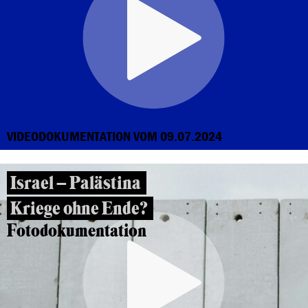
VIDEODOKUMENTATION VOM 09.07.2024
Israel – Palästina
Kriege ohne Ende?
Fotodokumentation