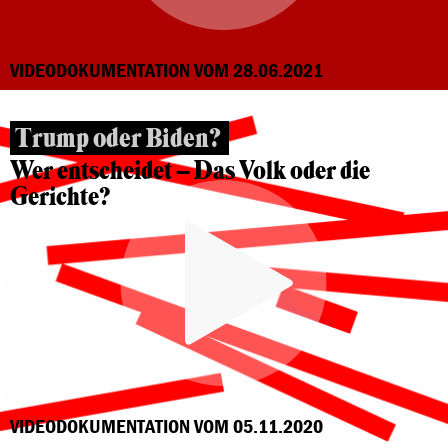
VIDEODOKUMENTATION VOM 28.06.2021
Trump oder Biden?
Wer entscheidet – Das Volk oder die
Gerichte?
VIDEODOKUMENTATION VOM 05.11.2020