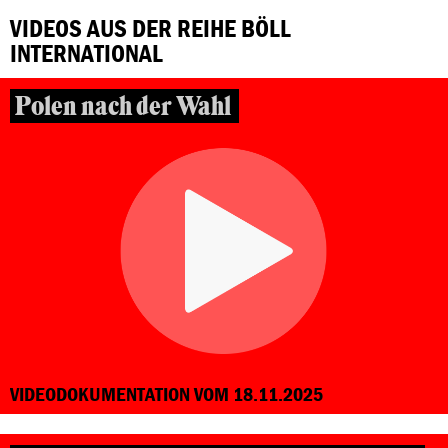
VIDEOS AUS DER REIHE BÖLL
INTERNATIONAL
Polen nach der Wahl
VIDEODOKUMENTATION VOM 18.11.2025