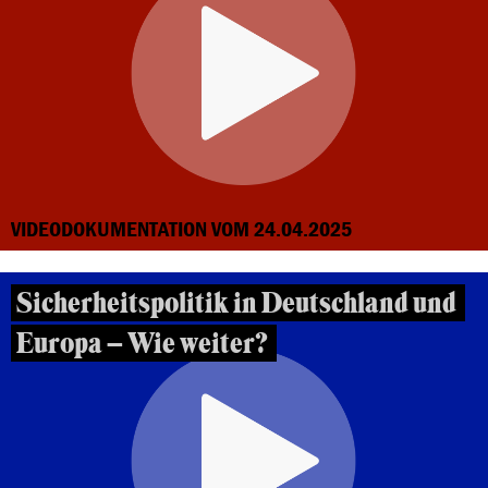
VIDEODOKUMENTATION VOM 24.04.2025
Sicherheitspolitik in Deutschland und
Europa – Wie weiter?