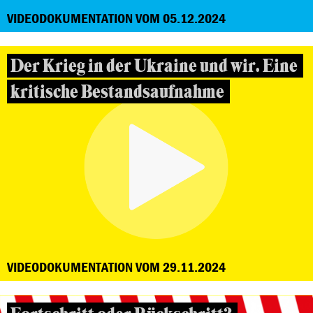
VIDEODOKUMENTATION VOM 05.12.2024
Der Krieg in der Ukraine und wir. Eine
kritische Bestandsaufnahme
VIDEODOKUMENTATION VOM 29.11.2024