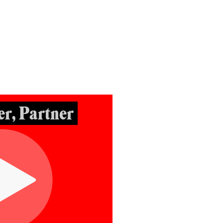
r, Partner