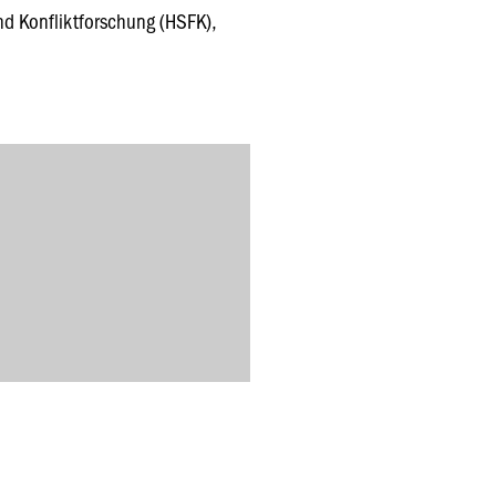
nd Konfliktforschung (HSFK),