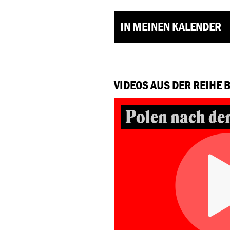
IN MEINEN KALENDER
VIDEOS AUS DER REIHE 
Polen nach de