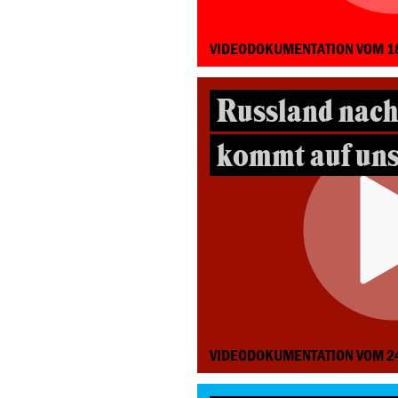
VIDEODOKUMENTATION VOM 1
Russland nach
kommt auf uns
VIDEODOKUMENTATION VOM 2