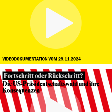
VIDEODOKUMENTATION VOM 29.11.2024
Fortschritt oder Rückschritt?
Die US-Präsidentschaftswahl und ihre
Konsequenzen