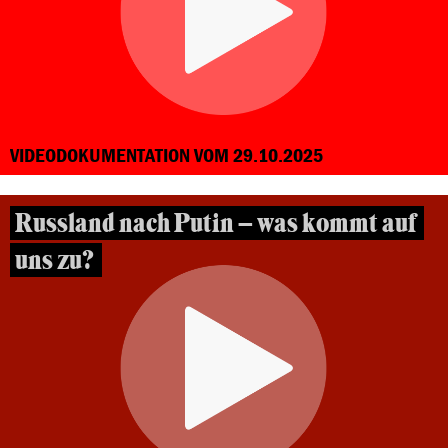
VIDEODOKUMENTATION VOM 29.10.2025
Russland nach Putin – was kommt auf
uns zu?