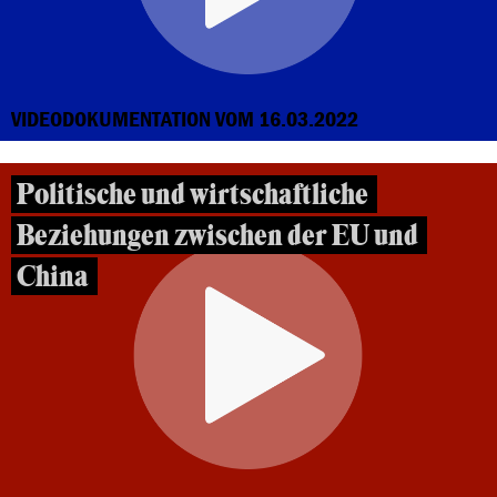
VIDEODOKUMENTATION VOM 16.03.2022
Politische und wirtschaftliche
Beziehungen zwischen der EU und
China