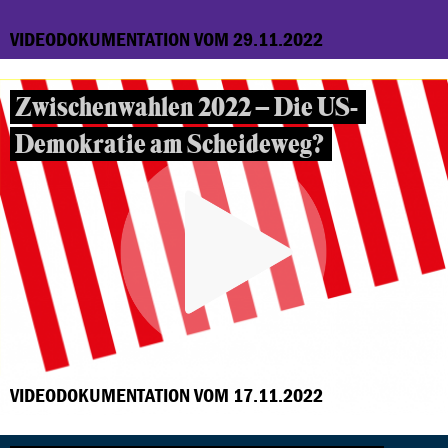
VIDEODOKUMENTATION VOM 29.11.2022
Zwischenwahlen 2022 – Die US-
Demokratie am Scheideweg?
VIDEODOKUMENTATION VOM 17.11.2022