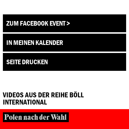
ZUM FACEBOOK EVENT >
IN MEINEN KALENDER
SEITE DRUCKEN
VIDEOS AUS DER REIHE BÖLL
INTERNATIONAL
Polen nach der Wahl