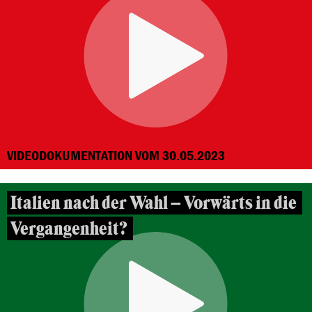
VIDEODOKUMENTATION VOM 30.05.2023
Italien nach der Wahl – Vorwärts in die
Vergangenheit?