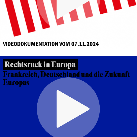
VIDEODOKUMENTATION VOM 07.11.2024
Rechtsruck in Europa
Frankreich, Deutschland und die Zukunft
Europas