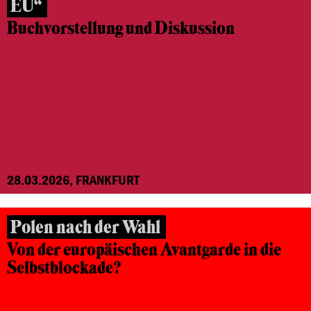
EU“
Buchvorstellung und Diskussion
28.03.2026, FRANKFURT
Polen nach der Wahl
Von der europäischen Avantgarde in die
Selbstblockade?