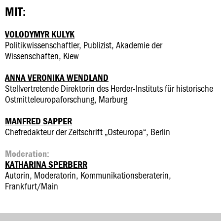
MIT:
VOLODYMYR KULYK
Politikwissenschaftler, Publizist, Akademie der
Wissenschaften, Kiew
ANNA VERONIKA WENDLAND
Stellvertretende Direktorin des Herder-Instituts für historische
Ostmitteleuropaforschung, Marburg
MANFRED SAPPER
Chefredakteur der Zeitschrift „Osteuropa“, Berlin
Moderation:
KATHARINA SPERBERR
Autorin, Moderatorin, Kommunikationsberaterin,
Frankfurt/Main