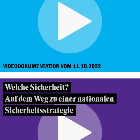
VIDEODOKUMENTATION VOM 11.10.2022
Welche Sicherheit?
Auf dem Weg zu einer nationalen
Sicherheitsstrategie