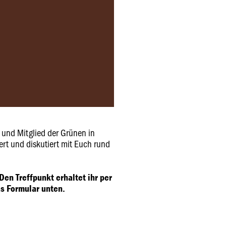
t und Mitglied der Grünen in
ert und diskutiert mit Euch rund
Den Treffpunkt erhaltet ihr per
s Formular unten.