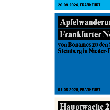
20.08.2026, FRANKFURT
Apfelwanderu
Frankfurter N
von Bonames zu den 
Steinberg in Nieder-
01.08.2026, FRANKFURT
Hauptwache 2.