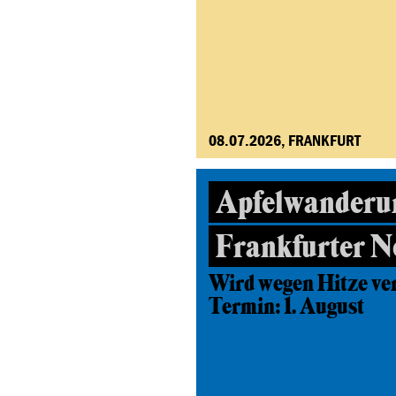
08.07.2026, FRANKFURT
Apfelwanderu
Frankfurter N
Wird wegen Hitze ve
Termin: 1. August