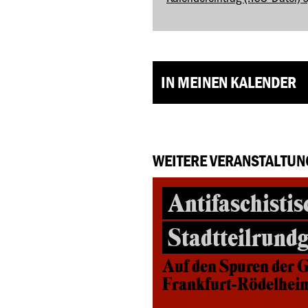
IN MEINEN KALENDER
WEITERE VERANSTALTUN
Antifaschistis
Stadtteilrund
Auf den Spuren der G
Frankfurt-Rödelhei