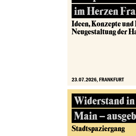
im Herzen Fra
Ideen, Konzepte und
Neugestaltung der 
23.07.2026, FRANKFURT
Widerstand in
Main – ausgeb
Stadtspaziergang