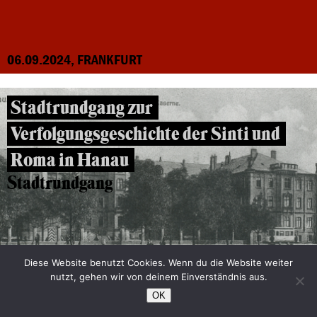
06.09.2024, FRANKFURT
Stadtrundgang zur
Verfolgungsgeschichte der Sinti und
Roma in Hanau
Stadtrundgang
Diese Website benutzt Cookies. Wenn du die Website weiter
nutzt, gehen wir von deinem Einverständnis aus.
OK
04.09.2024, HANAU