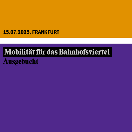
15.07.2025, FRANKFURT
Mobilität für das Bahnhofsviertel
Ausgebucht