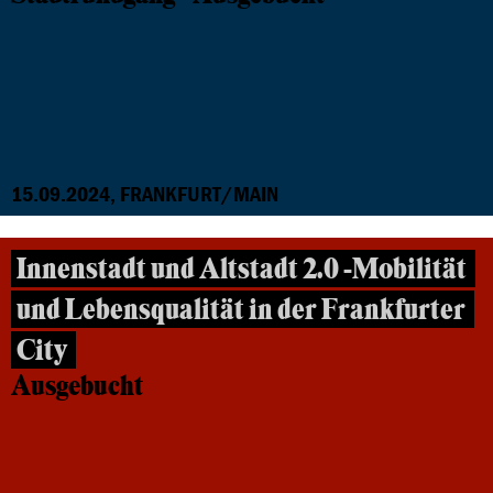
15.09.2024, FRANKFURT/MAIN
Innenstadt und Altstadt 2.0 -Mobilität
und Lebensqualität in der Frankfurter
City
Ausgebucht