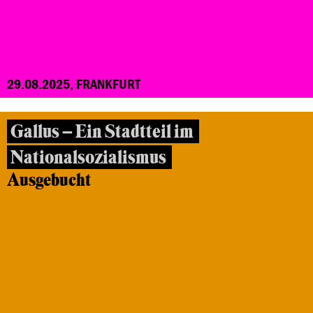
29.08.2025, FRANKFURT
Gallus – Ein Stadtteil im
Nationalsozialismus
Ausgebucht