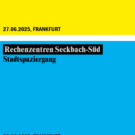
27.06.2025, FRANKFURT
Rechenzentren Seckbach-Süd
Stadtspaziergang