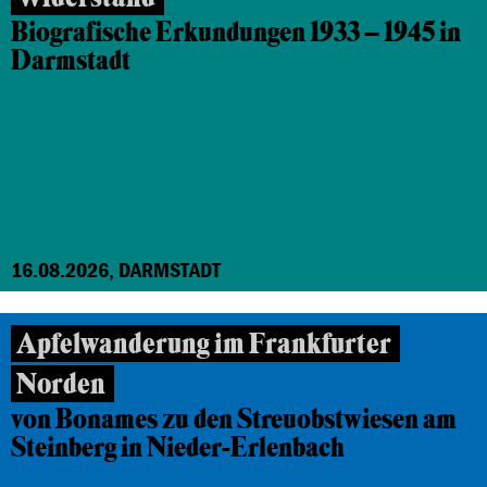
Biografische Erkundungen 1933 – 1945 in
Darmstadt
16.08.2026, DARMSTADT
Apfelwanderung im Frankfurter
Norden
von Bonames zu den Streuobstwiesen am
Steinberg in Nieder-Erlenbach