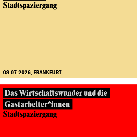
Stadtspaziergang
08.07.2026, FRANKFURT
Das Wirtschaftswunder und die
Gastarbeiter*innen
Stadtspaziergang