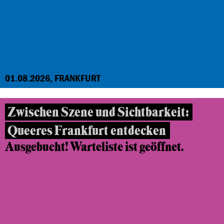
01.08.2026, FRANKFURT
Zwischen Szene und Sichtbarkeit:
Queeres Frankfurt entdecken
Ausgebucht! Warteliste ist geöffnet.