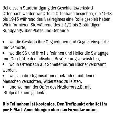
Bei diesem Stadtrundgang der Geschichtswerkstatt
Offenbach werden wir Orte in Offenbach besuchen, die 1933
bis 1945 während des Naziregimes eine Rolle gespielt haben.
Wir informieren Sie während des 1 1/2 bis 2-stündigen
Rundgangs über Plätze und Gebäude,
wo die Gestapo ihre Gegnerinnen und Gegner einsperrte
und verhörte,
wo die SS und ihre Helferinnen und Helfer die Synagoge
und Geschäfte der jüdischen Bevölkerung verwüsteten,
wo in Offenbach auf Scheiterhaufen Bücher verbrannt
wurden,
wo sich die Organisationen befanden, mit denen
Menschen versuchten, Widerstand zu leisten,
und wo man der Opfer des Naziterrors z.B. mit
‘Stolpersteinen’ gedenkt.
Die Teilnahem ist kostenlos. Den Treffpunkt erhaltet ihr
per E-Mail. Anmeldungen über das Formular unten.