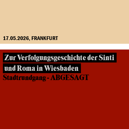
17.05.2026, FRANKFURT
Zur Verfolgungsgeschichte der Sinti
und Roma in Wiesbaden
Stadtrundgang - ABGESAGT