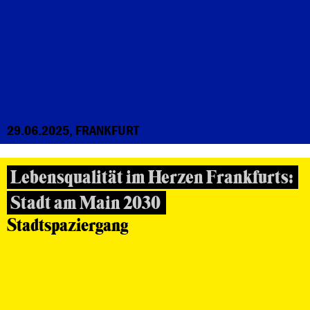
29.06.2025, FRANKFURT
Lebensqualität im Herzen Frankfurts:
Stadt am Main 2030
Stadtspaziergang