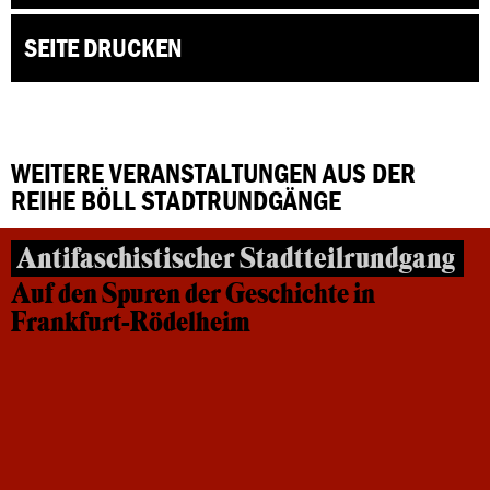
SEITE DRUCKEN
WEITERE VERANSTALTUNGEN AUS DER
REIHE BÖLL STADTRUNDGÄNGE
Antifaschistischer Stadtteilrundgang
Auf den Spuren der Geschichte in
Frankfurt-Rödelheim