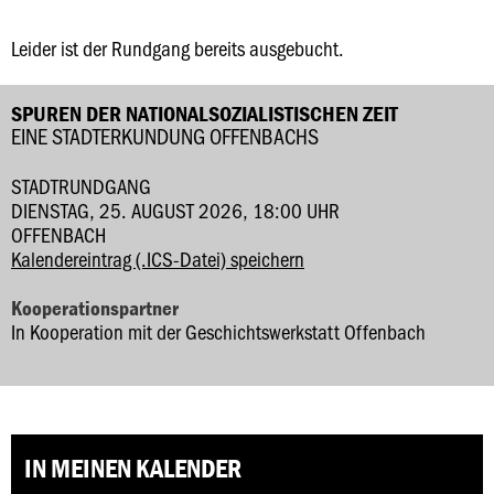
Leider ist der Rundgang bereits ausgebucht.
SPUREN DER NATIONALSOZIALISTISCHEN ZEIT
EINE STADTERKUNDUNG OFFENBACHS
STADTRUNDGANG
DIENSTAG, 25. AUGUST 2026, 18:00 UHR
OFFENBACH
Kalendereintrag (.ICS-Datei) speichern
Kooperationspartner
In Kooperation mit der Geschichtswerkstatt Offenbach
IN MEINEN KALENDER