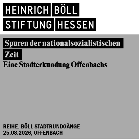
Spuren der nationalsozialistischen
Zeit
Eine Stadterkundung Offenbachs
REIHE: BÖLL STADTRUNDGÄNGE
25.08.2026, OFFENBACH