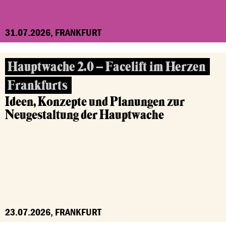
31.07.2026, FRANKFURT
Hauptwache 2.0 – Facelift im Herzen
Frankfurts
Ideen, Konzepte und Planungen zur
Neugestaltung der Hauptwache
23.07.2026, FRANKFURT