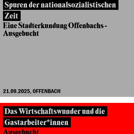
Spuren der nationalsozialistischen
Zeit
Eine Stadterkundung Offenbachs -
Ausgebucht
21.09.2025, OFFENBACH
Das Wirtschaftswunder und die
Gastarbeiter*innen
Ausgebucht