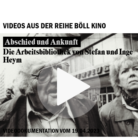
VIDEOS AUS DER REIHE BÖLL KINO
Abschied und Ankunft
Die Arbeitsbibliothek von Stefan und Inge
Heym
VIDEODOKUMENTATION VOM 19.04.2023