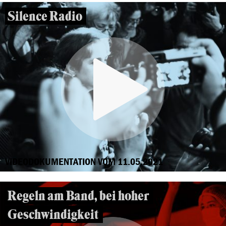
Silence Radio
VIDEODOKUMENTATION VOM 11.05.2021
Regeln am Band, bei hoher
Geschwindigkeit