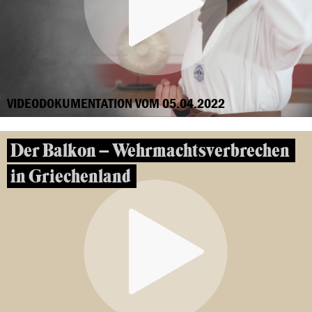
VIDEODOKUMENTATION VOM 05.04.2022
Der Balkon – Wehrmachtsverbrechen
in Griechenland