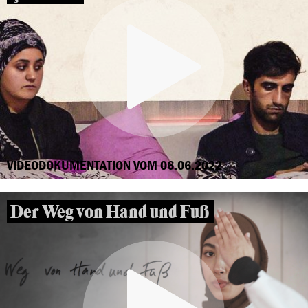
VIDEODOKUMENTATION VOM 06.06.2022
Der Weg von Hand und Fuß