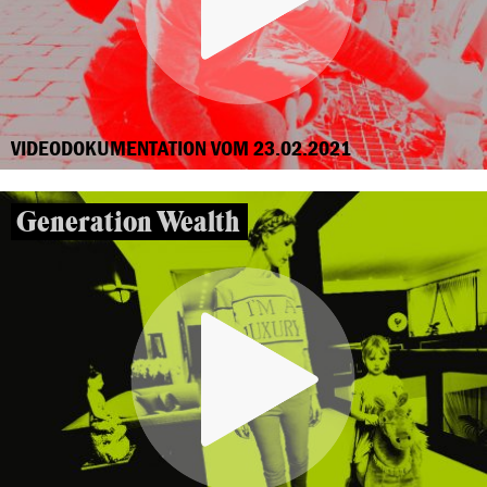
VIDEODOKUMENTATION VOM 23.02.2021
Generation Wealth