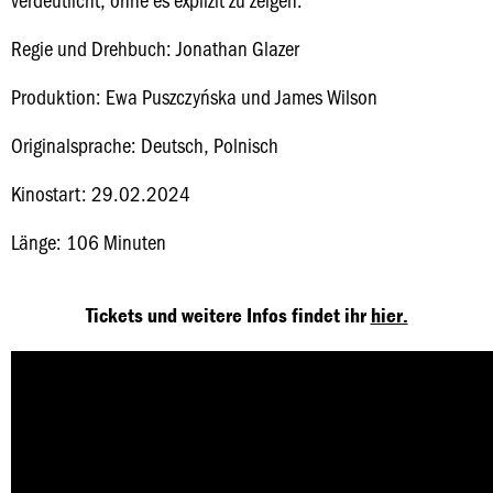
Regie und Drehbuch: Jonathan Glazer
Produktion: Ewa Puszczyńska und James Wilson
Originalsprache: Deutsch, Polnisch
Kinostart: 29.02.2024
Länge: 106 Minuten
Tickets und weitere Infos findet ihr
hier.