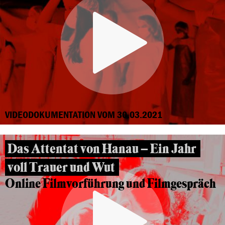
VIDEODOKUMENTATION VOM 30.03.2021
Das Attentat von Hanau – Ein Jahr
voll Trauer und Wut
Online Filmvorführung und Filmgespräch