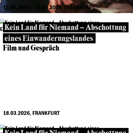
16.04.2026 – 19.04.2026, FRANKFURT
Kein Land für Niemand – Abschottung
eines Einwanderungslandes
Film und Gespräch
18.03.2026, FRANKFURT