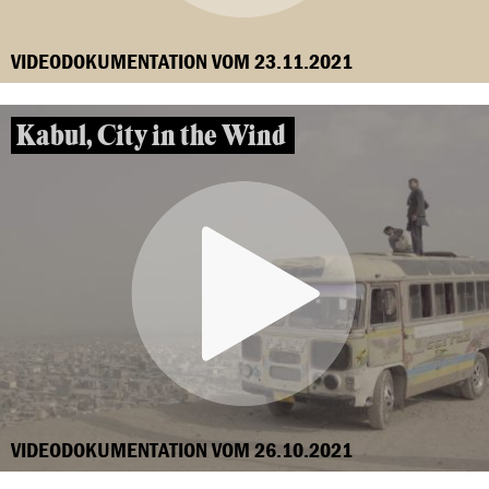
VIDEODOKUMENTATION VOM 23.11.2021
Kabul, City in the Wind
VIDEODOKUMENTATION VOM 26.10.2021