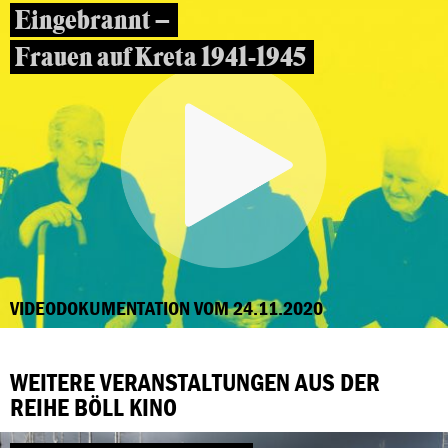
Eingebrannt –
Frauen auf Kreta 1941-1945
VIDEODOKUMENTATION VOM 24.11.2020
WEITERE VERANSTALTUNGEN AUS DER
REIHE BÖLL KINO