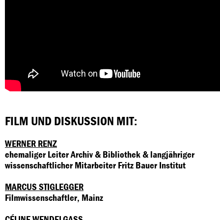
FILM UND DISKUSSION MIT:
WERNER RENZ
ehemaliger Leiter Archiv & Bibliothek & langjähriger
wissenschaftlicher Mitarbeiter Fritz Bauer Institut
MARCUS STIGLEGGER
Filmwissenschaftler, Mainz
CÉLINE WENDELGASS