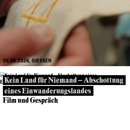
26.05.2026, GIESSEN
Kein Land für Niemand – Abschottung
eines Einwanderungslandes
Film und Gespräch