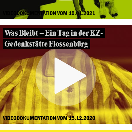
VIDEODOKUMENTATION VOM 19.01.2021
Was Bleibt – Ein Tag in der KZ-
Gedenkstätte Flossenbürg
VIDEODOKUMENTATION VOM 15.12.2020