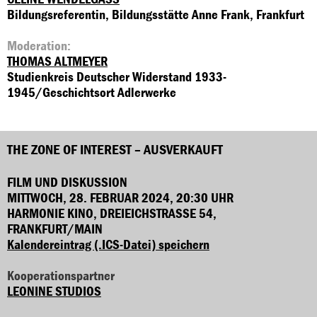
Bildungsreferentin, Bildungsstätte Anne Frank, Frankfurt
Moderation:
THOMAS ALTMEYER
Studienkreis Deutscher Widerstand 1933-
1945/Geschichtsort Adlerwerke
THE ZONE OF INTEREST – AUSVERKAUFT
FILM UND DISKUSSION
MITTWOCH, 28. FEBRUAR 2024, 20:30 UHR
HARMONIE KINO, DREIEICHSTRASSE 54, F
RANKFURT/MAIN
Kalendereintrag (.ICS-Datei) speichern
Kooperationspartner
LEONINE STUDIOS