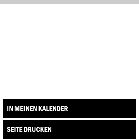
IN MEINEN KALENDER
SEITE DRUCKEN